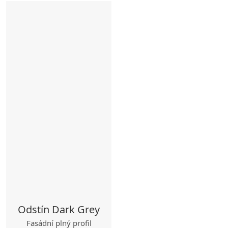
Odstín Dark Grey
Fasádní plný profil