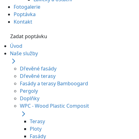
Fotogalerie
Poptávka
Kontakt
Zadat poptávku
Úvod
Naše služby
Dřevěné fasády
Dřevěné terasy
Fasády a terasy Bamboogard
Pergoly
Doplňky
WPC - Wood Plastic Composit
Terasy
Ploty
Fasády