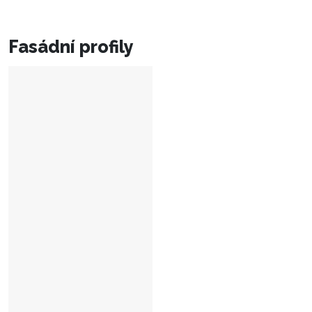
Fasádní profily