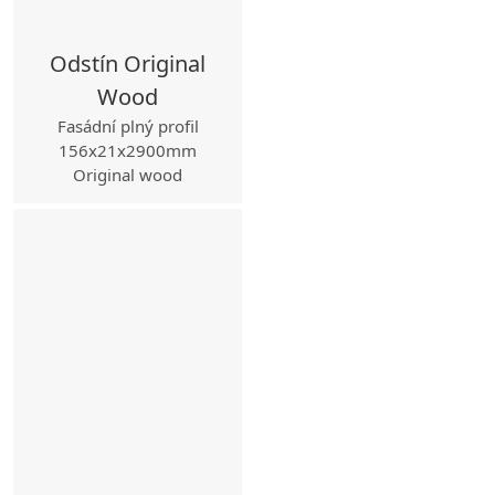
Odstín Original
Wood
Fasádní plný profil
156x21x2900mm
Original wood