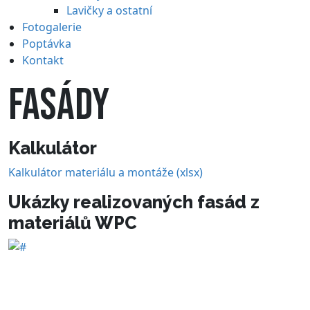
Lavičky a ostatní
Fotogalerie
Poptávka
Kontakt
FASÁDY
Kalkulátor
Kalkulátor materiálu a montáže (xlsx)
Ukázky realizovaných fasád z
materiálů WPC