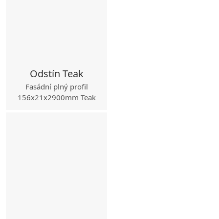
Odstín Teak
Fasádní plný profil
156x21x2900mm Teak