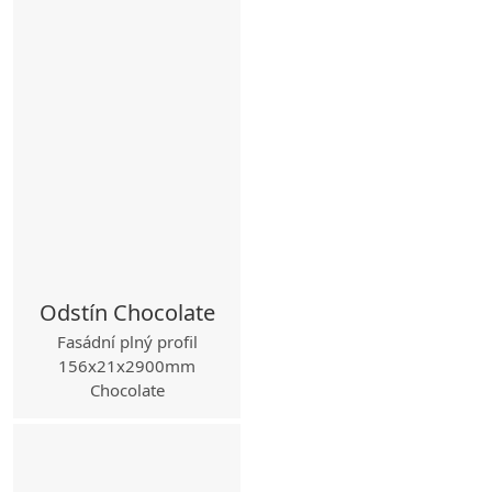
Odstín Chocolate
Fasádní plný profil
156x21x2900mm
Chocolate