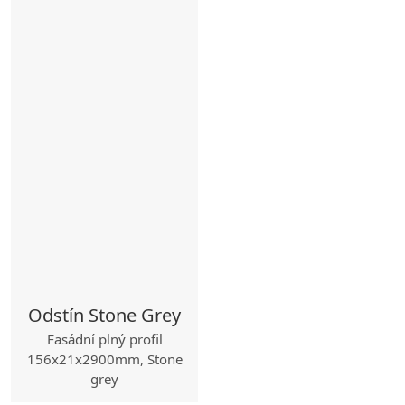
Odstín Stone Grey
Fasádní plný profil
156x21x2900mm, Stone
grey