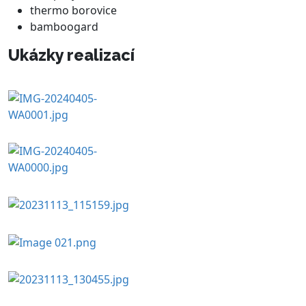
thermo borovice
bamboogard
Ukázky realizací