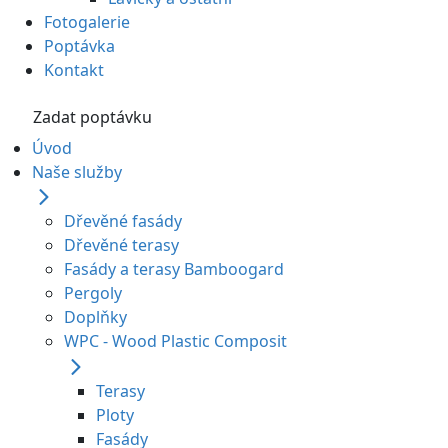
Fotogalerie
Poptávka
Kontakt
Zadat poptávku
Úvod
Naše služby
Dřevěné fasády
Dřevěné terasy
Fasády a terasy Bamboogard
Pergoly
Doplňky
WPC - Wood Plastic Composit
Terasy
Ploty
Fasády