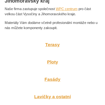
Jihomoravský kraj
Naše firma zastupuje společnost
WPC centrum
pro část
velkou část Vysočiny a Jihomoravského kraje.
Materiály Vám dodáme včetně profesionální montáže nebo u
nás můžete komponenty zakoupit.
Terasy
Ploty
Fasády
Lavičky a ostatní