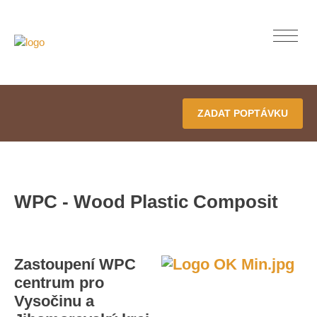
ZADAT POPTÁVKU
WPC - Wood Plastic Composit
Zastoupení WPC
centrum pro
Vysočinu a